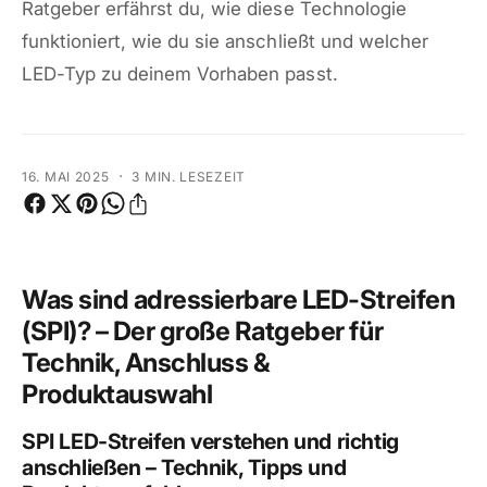
Ratgeber erfährst du, wie diese Technologie
funktioniert, wie du sie anschließt und welcher
LED-Typ zu deinem Vorhaben passt.
·
16. MAI 2025
3 MIN. LESEZEIT
Was sind adressierbare LED-Streifen
(SPI)? – Der große Ratgeber für
Technik, Anschluss &
Produktauswahl
SPI LED-Streifen verstehen und richtig
anschließen – Technik, Tipps und