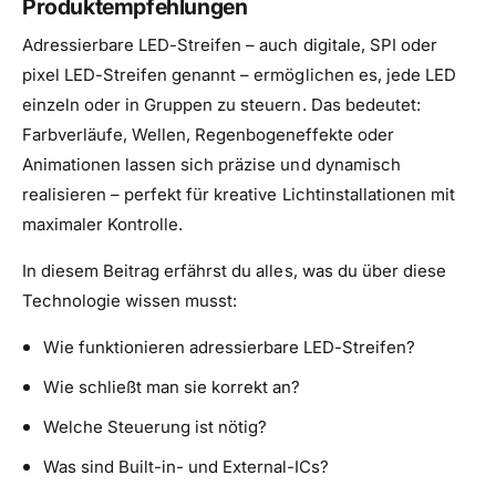
Produktempfehlungen
Adressierbare LED-Streifen – auch digitale, SPI oder
pixel LED-Streifen genannt – ermöglichen es, jede LED
einzeln oder in Gruppen zu steuern. Das bedeutet:
Farbverläufe, Wellen, Regenbogeneffekte oder
Animationen lassen sich präzise und dynamisch
realisieren – perfekt für kreative Lichtinstallationen mit
maximaler Kontrolle.
In diesem Beitrag erfährst du alles, was du über diese
Technologie wissen musst:
Wie funktionieren adressierbare LED-Streifen?
Wie schließt man sie korrekt an?
Welche Steuerung ist nötig?
Was sind Built-in- und External-ICs?