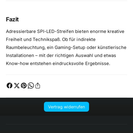
Fazit
Adressierbare SPI-LED-Streifen bieten enorme kreative
Freiheit und Technikspaß. Ob für indirekte
Raumbeleuchtung, ein Gaming-Setup oder künstlerische
Installationen – mit der richtigen Auswahl und etwas
Know-how entstehen eindrucksvolle Ergebnisse.
Vertrag widerrufen