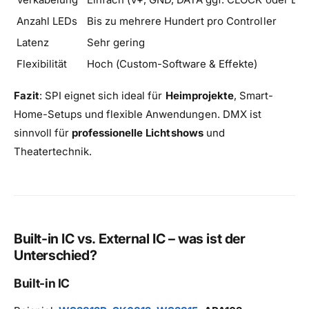
Anzahl LEDs
Bis zu mehrere Hundert pro Controller
Latenz
Sehr gering
Flexibilität
Hoch (Custom-Software & Effekte)
Fazit
: SPI eignet sich ideal für
Heimprojekte
, Smart-
Home-Setups und flexible Anwendungen. DMX ist
sinnvoll für
professionelle Lichtshows
und
Theatertechnik.
Built-in IC vs. External IC – was ist der
Unterschied?
Built-in IC