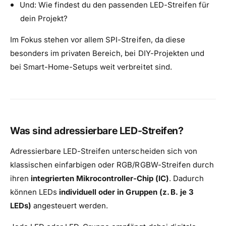
Und: Wie findest du den passenden LED-Streifen für
dein Projekt?
Im Fokus stehen vor allem
SPI-Streifen, da diese
besonders im privaten Bereich, bei DIY-Projekten und
bei Smart-Home-Setups weit verbreitet sind.
Was sind adressierbare LED-Streifen?
Adressierbare LED-Streifen unterscheiden sich von
klassischen einfarbigen oder RGB/RGBW-Streifen durch
ihren
integrierten Mikrocontroller-Chip (IC)
. Dadurch
können LEDs
individuell oder in Gruppen (z. B. je 3
LEDs)
angesteuert werden.