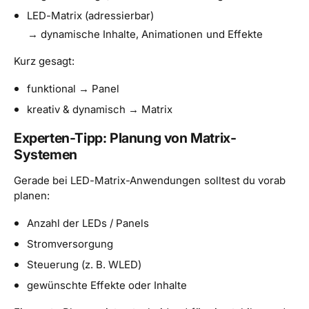
LED-Matrix (adressierbar)
→ dynamische Inhalte, Animationen und Effekte
Kurz gesagt:
funktional → Panel
kreativ & dynamisch → Matrix
Experten-Tipp: Planung von Matrix-
Systemen
Gerade bei LED-Matrix-Anwendungen solltest du vorab
planen:
Anzahl der LEDs / Panels
Stromversorgung
Steuerung (z. B. WLED)
gewünschte Effekte oder Inhalte