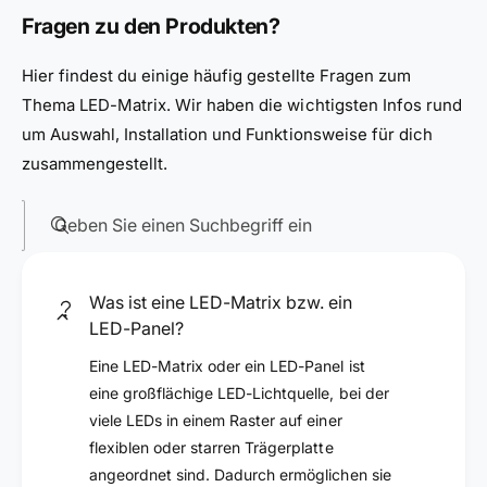
Fragen zu den Produkten?
Hier findest du einige häufig gestellte Fragen zum
Thema LED-Matrix. Wir haben die wichtigsten Infos rund
um Auswahl, Installation und Funktionsweise für dich
zusammengestellt.
Geben Sie einen Suchbegriff ein
Was ist eine LED-Matrix bzw. ein
LED-Panel?
Eine LED-Matrix oder ein LED-Panel ist
eine großflächige LED-Lichtquelle, bei der
viele LEDs in einem Raster auf einer
flexiblen oder starren Trägerplatte
angeordnet sind. Dadurch ermöglichen sie