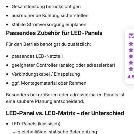
Gesamtleistung berücksichtigen
ausreichende Kühlung sicherstellen
stabile Stromversorgung einplanen
Passendes Zubehör für LED-Panels
Für den Betrieb benötigst du zusätzlich:
passendes LED-Netzteil
geeigneter Controller (analog oder adressierbar)
Verbindungskabel / Einspeisung
4.
ggf. Montagematerial oder Rahmen
Besonders bei größeren oder adressierbaren Panels ist
eine saubere Planung entscheidend.
LED-Panel vs. LED-Matrix – der Unterschied
LED-Panels (klassisch)
→ gleichmäßige, statische Beleuchtung