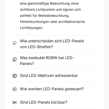
eine gleichmäßige Beleuchtung ohne
sichtbare Lichtpunkte und eignen sich
perfekt für Werbebeleuchtung,
Hinterleuchtungen oder architektonische
Lichtlösungen.
Wie unterscheiden sich LED-Panels
von LED-Streifen?
Was bedeutet RGBW bei LED-
Panels?
Sind LED-Matrixen adressierbar
Wie werden LED-Panels gesteuert?
Sind LED-Panels kürzbar?