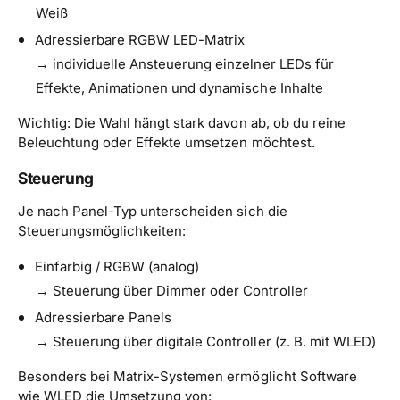
Weiß
Adressierbare RGBW LED-Matrix
→ individuelle Ansteuerung einzelner LEDs für
Effekte, Animationen und dynamische Inhalte
Wichtig: Die Wahl hängt stark davon ab, ob du reine
Beleuchtung oder Effekte umsetzen möchtest.
Steuerung
Je nach Panel-Typ unterscheiden sich die
Steuerungsmöglichkeiten:
Einfarbig / RGBW (analog)
→ Steuerung über Dimmer oder Controller
Adressierbare Panels
→ Steuerung über digitale Controller (z. B. mit WLED)
Besonders bei Matrix-Systemen ermöglicht Software
wie WLED die Umsetzung von: