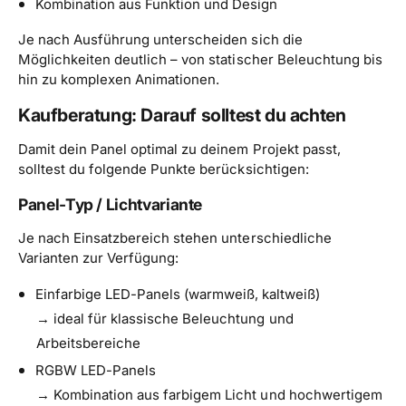
Kombination aus Funktion und Design
Je nach Ausführung unterscheiden sich die
Möglichkeiten deutlich – von statischer Beleuchtung bis
hin zu komplexen Animationen.
Kaufberatung: Darauf solltest du achten
Damit dein Panel optimal zu deinem Projekt passt,
solltest du folgende Punkte berücksichtigen:
Panel-Typ / Lichtvariante
Je nach Einsatzbereich stehen unterschiedliche
Varianten zur Verfügung:
Einfarbige LED-Panels (warmweiß, kaltweiß)
→ ideal für klassische Beleuchtung und
Arbeitsbereiche
RGBW LED-Panels
→ Kombination aus farbigem Licht und hochwertigem