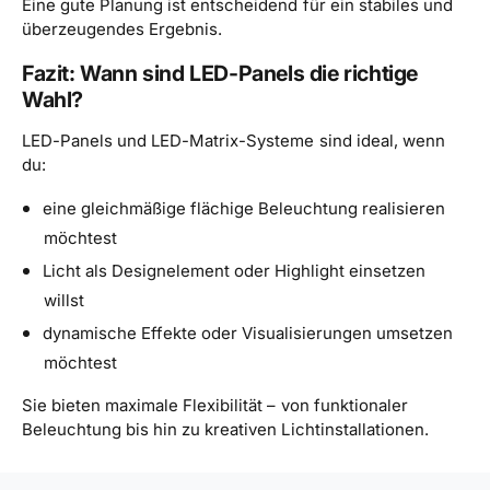
Eine gute Planung ist entscheidend für ein stabiles und
überzeugendes Ergebnis.
Fazit: Wann sind LED-Panels die richtige
Wahl?
LED-Panels und LED-Matrix-Systeme sind ideal, wenn
du:
eine gleichmäßige flächige Beleuchtung realisieren
möchtest
Licht als Designelement oder Highlight einsetzen
willst
dynamische Effekte oder Visualisierungen umsetzen
möchtest
Sie bieten maximale Flexibilität – von funktionaler
Beleuchtung bis hin zu kreativen Lichtinstallationen.