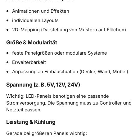
Animationen und Effekten
individuellen Layouts
2D-Mapping (Darstellung von Mustern auf Flächen)
Größe & Modularität
feste Panelgrößen oder modulare Systeme
Erweiterbarkeit
Anpassung an Einbausituation (Decke, Wand, Möbel)
Spannung (z. B. 5V, 12V, 24V)
Wichtig: LED-Panels benötigen eine passende
Stromversorgung. Die Spannung muss zu Controller und
Netzteil passen
Leistung & Kühlung
Gerade bei größeren Panels wichtig: