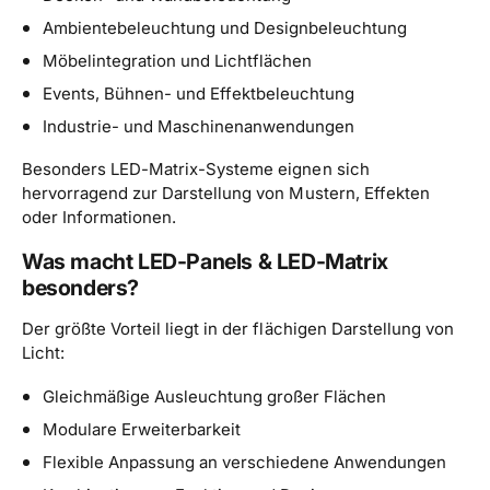
Ambientebeleuchtung und Designbeleuchtung
Möbelintegration und Lichtflächen
Events, Bühnen- und Effektbeleuchtung
Industrie- und Maschinenanwendungen
Besonders LED-Matrix-Systeme eignen sich
hervorragend zur Darstellung von Mustern, Effekten
oder Informationen.
Was macht LED-Panels & LED-Matrix
besonders?
Der größte Vorteil liegt in der flächigen Darstellung von
Licht:
Gleichmäßige Ausleuchtung großer Flächen
Modulare Erweiterbarkeit
Flexible Anpassung an verschiedene Anwendungen